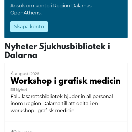
Ansök om konto i Region Dalarnas
OpenAthens.
Skapa konto
Nyheter Sjukhusbibliotek i
Dalarna
4
augusti 2026
Workshop i grafisk medicin
Nyhet
Falu lasarettsbibliotek bjuder in all personal
inom Region Dalarna till att delta i en
workshop i grafisk medicin.
30