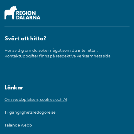
Svårt att hitta?
Hör av dig om du söker något som du inte hittar.
Kontaktuppgifter finns på respektive verksamhets sida.
Länkar
Om webbplatsen, cookies och AI
Tillgänglighetsredogörelse
Talande webb