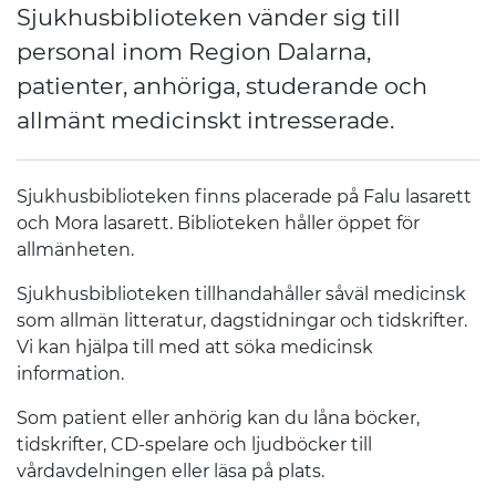
Sjukhusbiblioteken vänder sig till
personal inom Region Dalarna,
patienter, anhöriga, studerande och
allmänt medicinskt intresserade.
Sjukhusbiblioteken finns placerade på Falu lasarett
och Mora lasarett. Biblioteken håller öppet för
allmänheten.
Sjukhusbiblioteken tillhandahåller såväl medicinsk
som allmän litteratur, dagstidningar och tidskrifter.
Vi kan hjälpa till med att söka medicinsk
information.
Som patient eller anhörig kan du låna böcker,
tidskrifter, CD-spelare och ljudböcker till
vårdavdelningen eller läsa på plats.